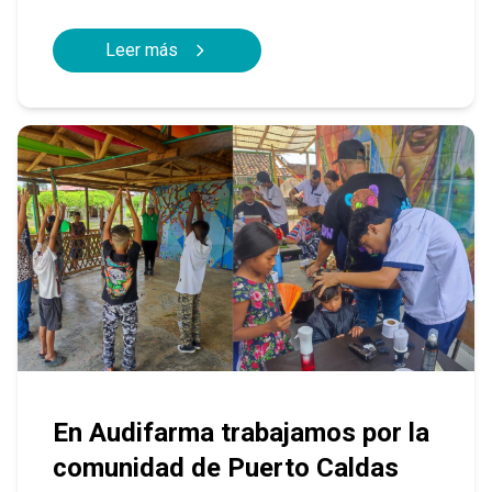
Leer más
En Audifarma trabajamos por la
comunidad de Puerto Caldas