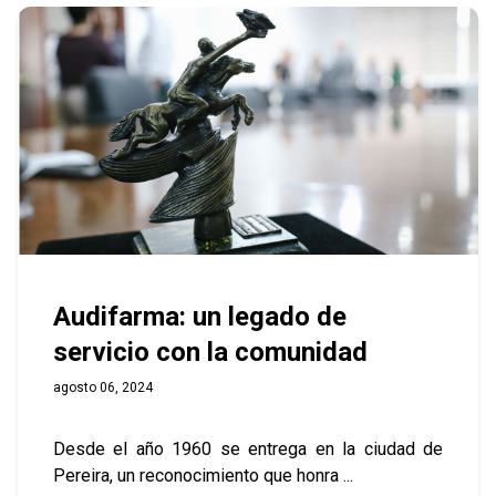
Audifarma: un legado de
servicio con la comunidad
agosto 06, 2024
Desde el año 1960 se entrega en la ciudad de
Pereira, un reconocimiento que honra ...