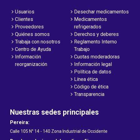
Usuarios
Desechar medicamentos
Clientes
Medicamentos
Proveedores
refrigerados
Quiénes somos
Derechos y deberes
Trabaja con nosotros
Reglamento Interno
Centro de Ayuda
Trabajo
Información
Cuotas moderadoras
reorganización
Información legal
Política de datos
Línea ética
Código de ética
Transparencia
Nuestras sedes principales
Pereira:
Calle 105 N° 14 - 140 Zona Industrial de Occidente