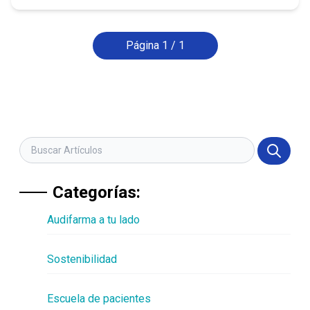
Página 1 / 1
Categorías:
Audifarma a tu lado
Sostenibilidad
Escuela de pacientes