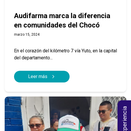
Audifarma marca la diferencia
en comunidades del Chocó
marzo 15, 2024
En el corazón del kilómetro 7 vía Yuto, en la capital
del departamento...
Leer más