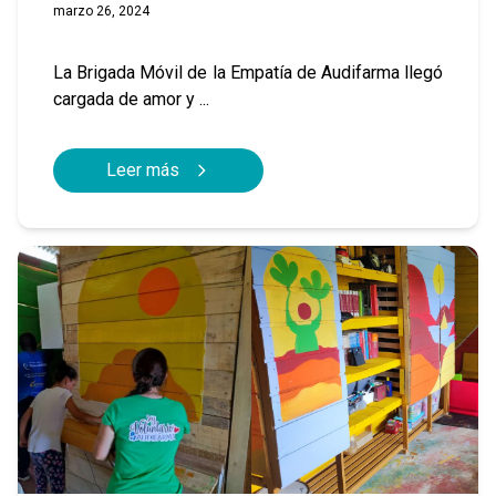
marzo 26, 2024
La Brigada Móvil de la Empatía de Audifarma llegó
cargada de amor y ...
Leer más