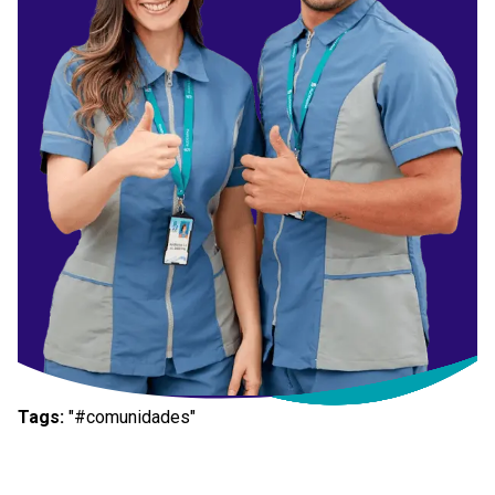
Tags:
"#comunidades"