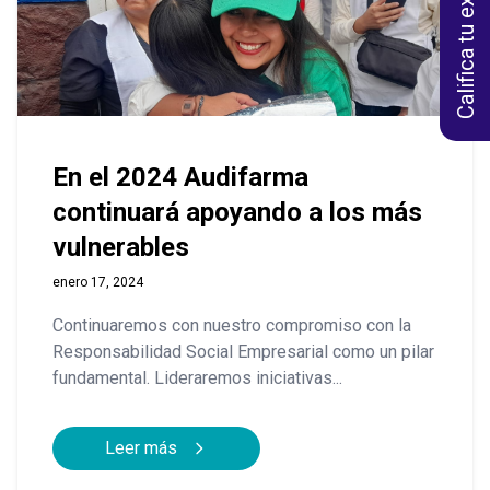
Califica tu experiencia
En el 2024 Audifarma
continuará apoyando a los más
vulnerables
enero 17, 2024
Continuaremos con nuestro compromiso con la
Responsabilidad Social Empresarial como un pilar
fundamental. Lideraremos iniciativas...
Leer más