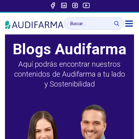
Blogs Audifarma
Aquí podrás encontrar nuestros
contenidos de Audifarma a tu lado
y Sostenibilidad