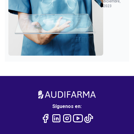
diciembre,
2023
Síguenos en: