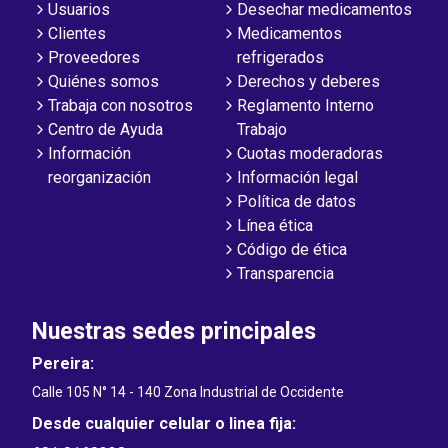
Usuarios
Desechar medicamentos
Clientes
Medicamentos
Proveedores
refrigerados
Quiénes somos
Derechos y deberes
Trabaja con nosotros
Reglamento Interno
Centro de Ayuda
Trabajo
Información
Cuotas moderadoras
reorganización
Información legal
Política de datos
Línea ética
Código de ética
Transparencia
Nuestras sedes principales
Pereira:
Calle 105 N° 14 - 140 Zona Industrial de Occidente
Desde cualquier celular o linea fija: