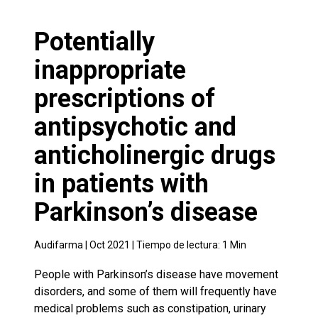
Potentially
inappropriate
prescriptions of
antipsychotic and
anticholinergic drugs
in patients with
Parkinson’s disease
Audifarma |
Oct 2021
| Tiempo de lectura:
1
Min
People with Parkinson’s disease have movement
disorders, and some of them will frequently have
medical problems such as constipation, urinary