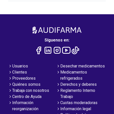
Síguenos en:
Usuarios
Desechar medicamentos
Clientes
Medicamentos
Proveedores
refrigerados
Quiénes somos
Derechos y deberes
Trabaja con nosotros
Reglamento Interno
Centro de Ayuda
Trabajo
Información
Cuotas moderadoras
reorganización
Información legal