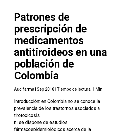
Patrones de
prescripción de
medicamentos
antitiroideos en una
población de
Colombia
Audifarma |
Sep 2018
| Tiempo de lectura:
1
Min
Introducción: en Colombia no se conoce la
prevalencia de los trastornos asociados a
tirotoxicosis
ni se dispone de estudios
fármacoepidemiológicos acerca de la