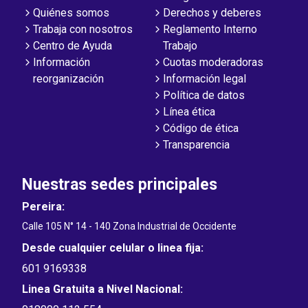
Quiénes somos
Derechos y deberes
Trabaja con nosotros
Reglamento Interno
Centro de Ayuda
Trabajo
Información
Cuotas moderadoras
reorganización
Información legal
Política de datos
Línea ética
Código de ética
Transparencia
Nuestras sedes principales
Pereira:
Calle 105 N° 14 - 140 Zona Industrial de Occidente
Desde cualquier celular o linea fija:
601 9169338
Linea Gratuita a Nivel Nacional: