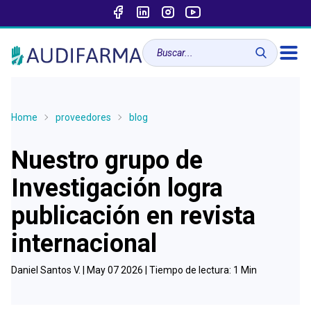
Home
proveedores
blog
Nuestro grupo de
Investigación logra
publicación en revista
internacional
Daniel Santos V. |
May 07 2026
| Tiempo de lectura:
1
Min