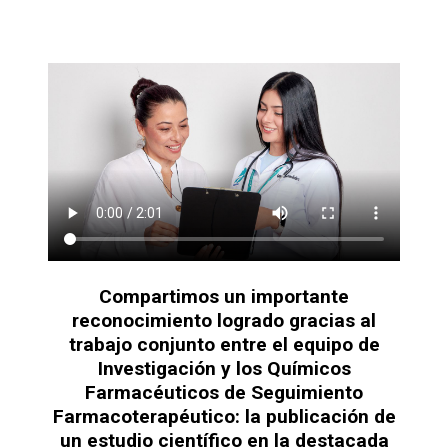
Compartimos un importante
reconocimiento logrado gracias al
trabajo conjunto entre el equipo de
Investigación y los Químicos
Farmacéuticos de Seguimiento
Farmacoterapéutico: la publicación de
un estudio científico en la destacada