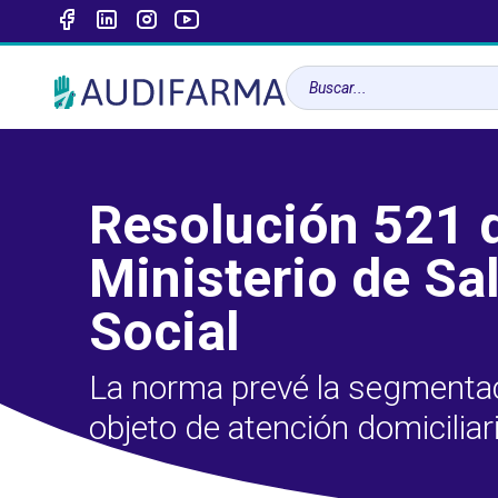
Resolución 521 
Ministerio de Sa
Social
La norma prevé la segmenta
objeto de atención domiciliar