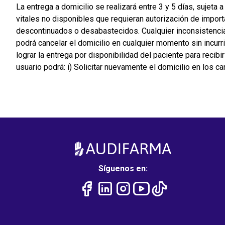
La entrega a domicilio se realizará entre 3 y 5 días, sujet
vitales no disponibles que requieran autorización de impor
descontinuados o desabastecidos. Cualquier inconsistencia
podrá cancelar el domicilio en cualquier momento sin incurri
lograr la entrega por disponibilidad del paciente para recibi
usuario podrá: i) Solicitar nuevamente el domicilio en los c
Síguenos en: