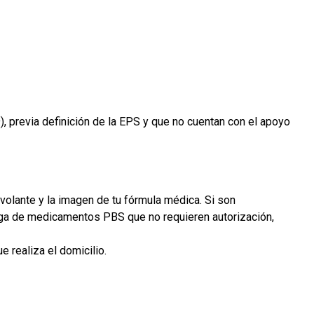
, previa definición de la EPS y que no cuentan con el apoyo
volante y la imagen de tu fórmula médica. Si son
ega de medicamentos PBS que no requieren autorización,
e realiza el domicilio.