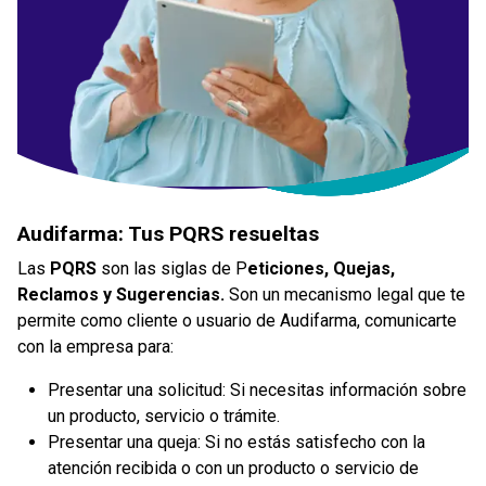
Audifarma: Tus PQRS resueltas
Las
PQRS
son las siglas de P
eticiones, Quejas,
Reclamos y Sugerencias.
Son un mecanismo legal que te
permite como cliente o usuario de Audifarma, comunicarte
con la empresa para:
Presentar una solicitud: Si necesitas información sobre
un producto, servicio o trámite.
Presentar una queja: Si no estás satisfecho con la
atención recibida o con un producto o servicio de