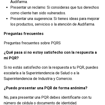
Audifarma.
Presentar un reclamo: Si consideras que tus derechos
como cliente han sido vulnerados.
Presentar una sugerencia: Si tienes ideas para mejorar
los productos, servicios o la atención de Audifarma.
Preguntas frecuentes
Preguntas frecuentes sobre PQRS
¿Qué pasa si no estoy satisfecho con la respuesta a
mi PQR?
Si no estás satisfecho con la respuesta a tu PQR, puedes
escalarla a la Superintendencia de Salud o a la
Superintendencia de Industria y Comercio.
¿Puedo presentar una PQR de forma anónima?
No, para presentar una PQR debes identificarte con tu
número de cédula o documento de identidad.