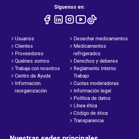
Síguenos en:
Usuarios
Desechar medicamentos
Clientes
Medicamentos
Proveedores
refrigerados
Quiénes somos
Derechos y deberes
Trabaja con nosotros
Reglamento Interno
Centro de Ayuda
Trabajo
Información
Cuotas moderadoras
reorganización
Información legal
Política de datos
Línea ética
Código de ética
Transparencia
Nuestras sedes principales