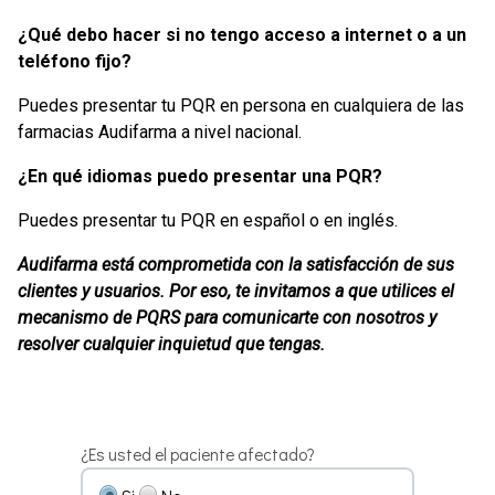
¿Qué debo hacer si no tengo acceso a internet o a un
teléfono fijo?
Puedes presentar tu PQR en persona en cualquiera de las
farmacias Audifarma a nivel nacional.
¿En qué idiomas puedo presentar una PQR?
Puedes presentar tu PQR en español o en inglés.
Audifarma está comprometida con la satisfacción de sus
clientes y usuarios. Por eso, te invitamos a que utilices el
mecanismo de PQRS para comunicarte con nosotros y
resolver cualquier inquietud que tengas.