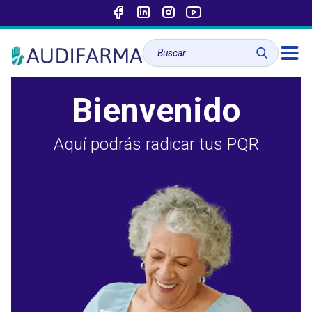
Bienvenido
Aquí podrás radicar tus PQR