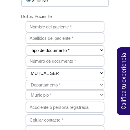
Califica tu experiencia