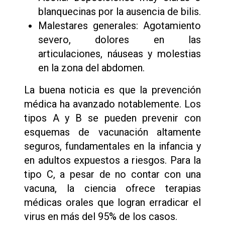
blanquecinas por la ausencia de bilis.
Malestares generales: Agotamiento
severo, dolores en las
articulaciones, náuseas y molestias
en la zona del abdomen.
La buena noticia es que la prevención
médica ha avanzado notablemente. Los
tipos A y B se pueden prevenir con
esquemas de vacunación altamente
seguros, fundamentales en la infancia y
en adultos expuestos a riesgos. Para la
tipo C, a pesar de no contar con una
vacuna, la ciencia ofrece terapias
médicas orales que logran erradicar el
virus en más del 95% de los casos.