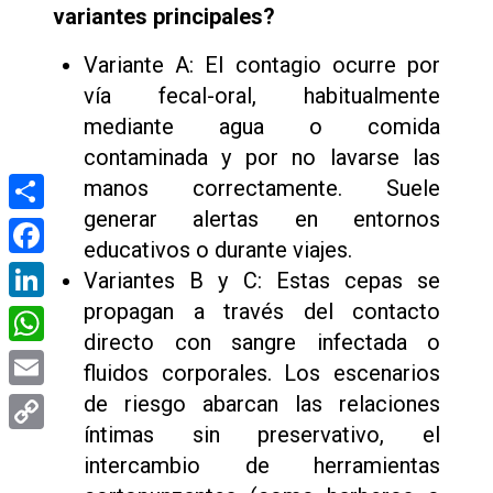
variantes principales?
Variante A: El contagio ocurre por
vía fecal-oral, habitualmente
mediante agua o comida
contaminada y por no lavarse las
manos correctamente. Suele
generar alertas en entornos
Compartir
educativos o durante viajes.
Facebook
Variantes B y C: Estas cepas se
propagan a través del contacto
LinkedIn
directo con sangre infectada o
WhatsApp
fluidos corporales. Los escenarios
de riesgo abarcan las relaciones
Email
íntimas sin preservativo, el
Copy
intercambio de herramientas
Link