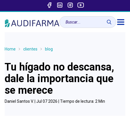
Home
clientes
blog
Tu hígado no descansa,
dale la importancia que
se merece
Daniel Santos V. |
Jul 07 2026
| Tiempo de lectura:
2
Min