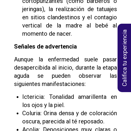
cortopunzantes (como barberos o
jeringas), la realización de tatuajes
en sitios clandestinos y el contagio
vertical de la madre al bebé al
Califica tu experiencia
momento de nacer.
Señales de advertencia
Aunque la enfermedad suele pasar
desapercibida al inicio, durante la etapa
aguda se pueden observar las
siguientes manifestaciones:
Ictericia: Tonalidad amarillenta en
los ojos y la piel.
Coluria: Orina densa y de coloración
oscura, parecida al té reposado.
Acolia: Deposiciones muy claras o