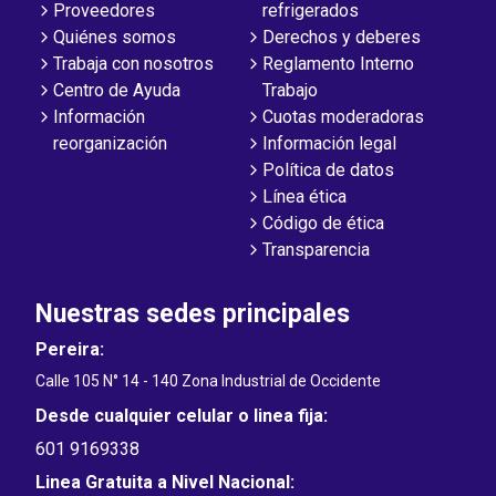
Proveedores
refrigerados
Quiénes somos
Derechos y deberes
Trabaja con nosotros
Reglamento Interno
Centro de Ayuda
Trabajo
Información
Cuotas moderadoras
reorganización
Información legal
Política de datos
Línea ética
Código de ética
Transparencia
Nuestras sedes principales
Pereira:
Calle 105 N° 14 - 140 Zona Industrial de Occidente
Desde cualquier celular o linea fija:
601 9169338
Linea Gratuita a Nivel Nacional: