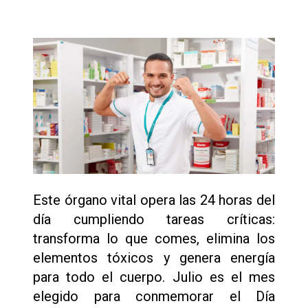
Este órgano vital opera las 24 horas del
día cumpliendo tareas críticas:
transforma lo que comes, elimina los
elementos tóxicos y genera energía
para todo el cuerpo. Julio es el mes
elegido para conmemorar el Día