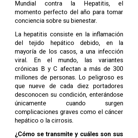
Mundial contra la Hepatitis, el
momento perfecto del año para tomar
conciencia sobre su bienestar.
La hepatitis consiste en la inflamación
del tejido hepático debido, en la
mayoría de los casos, a una infección
viral. En el mundo, las variantes
crónicas B y C afectan a más de 300
millones de personas. Lo peligroso es
que nueve de cada diez portadores
desconocen su condición, enterándose
únicamente cuando surgen
complicaciones graves como el cáncer
hepático o la cirrosis.
¿Cómo se transmite y cuáles son sus