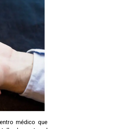
 centro médico que