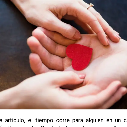
e artículo, el tiempo corre para alguien en un