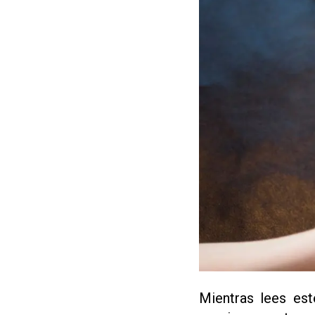
Mientras lees est