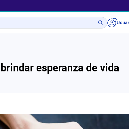
Usuar
 brindar esperanza de vida