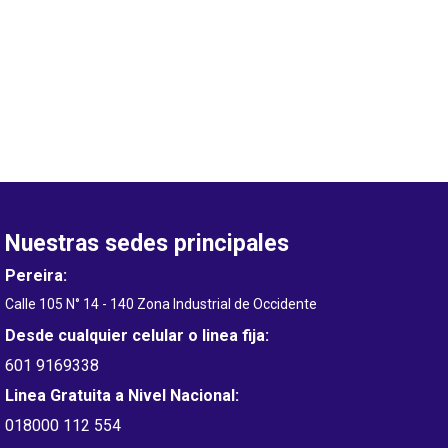
Nuestras sedes principales
Pereira:
Calle 105 N° 14 - 140 Zona Industrial de Occidente
Desde cualquier celular o linea fija:
601 9169338
Linea Gratuita a Nivel Nacional:
018000 112 554