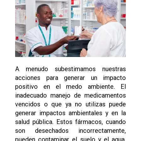
A menudo subestimamos nuestras
acciones para generar un impacto
positivo en el medo ambiente. El
inadecuado manejo de medicamentos
vencidos o que ya no utilizas puede
generar impactos ambientales y en la
salud pública. Estos fármacos, cuando
son desechados incorrectamente,
pueden contaminar el suelo y el agua,