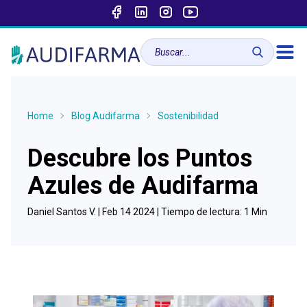
Home
Blog Audifarma
Sostenibilidad
Descubre los Puntos
Azules de Audifarma
Daniel Santos V. |
Feb 14 2024
| Tiempo de lectura:
1
Min