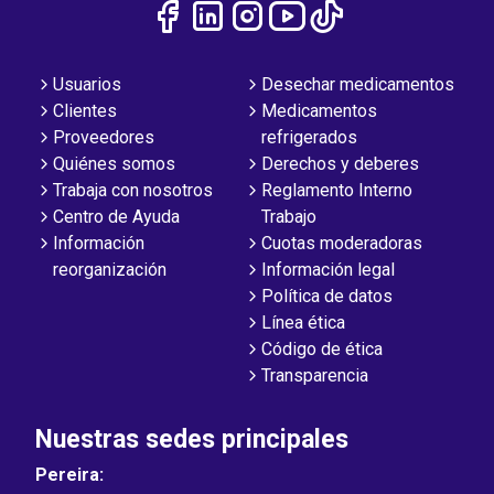
Usuarios
Desechar medicamentos
Clientes
Medicamentos
Proveedores
refrigerados
Quiénes somos
Derechos y deberes
Trabaja con nosotros
Reglamento Interno
Centro de Ayuda
Trabajo
Información
Cuotas moderadoras
reorganización
Información legal
Política de datos
Línea ética
Código de ética
Transparencia
Nuestras sedes principales
Pereira: