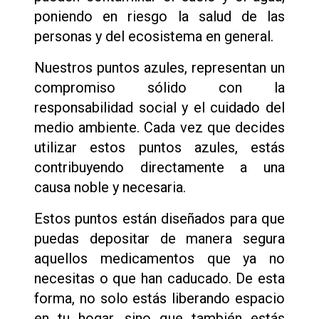
poniendo en riesgo la salud de las
personas y del ecosistema en general.
Nuestros puntos azules, representan un
compromiso sólido con la
responsabilidad social y el cuidado del
medio ambiente. Cada vez que decides
utilizar estos puntos azules, estás
contribuyendo directamente a una
causa noble y necesaria.
Estos puntos están diseñados para que
puedas depositar de manera segura
aquellos medicamentos que ya no
necesitas o que han caducado. De esta
forma, no solo estás liberando espacio
en tu hogar, sino que también estás