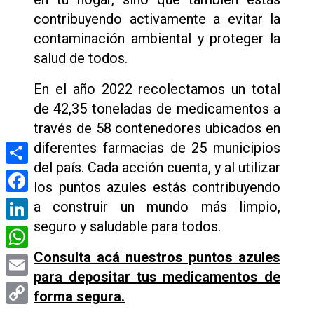
contribuyendo activamente a evitar la
contaminación ambiental y proteger la
salud de todos.
En el año 2022 recolectamos un total
de 42,35 toneladas de medicamentos a
través de 58 contenedores ubicados en
diferentes farmacias de 25 municipios
del país. Cada acción cuenta, y al utilizar
Compartir
los puntos azules estás contribuyendo
Facebook
a construir un mundo más limpio,
seguro y saludable para todos.
LinkedIn
Consulta acá nuestros puntos azules
WhatsApp
para depositar tus medicamentos de
Email
forma segura.