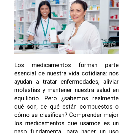
Los medicamentos forman parte
esencial de nuestra vida cotidiana: nos
ayudan a tratar enfermedades, aliviar
molestias y mantener nuestra salud en
equilibrio. Pero ¿sabemos realmente
qué son, de qué están compuestos o
cómo se clasifican? Comprender mejor
los medicamentos que usamos es un
paso fundamental para hacer un uso