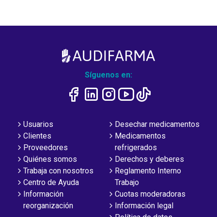
Síguenos en:
Usuarios
Desechar medicamentos
Clientes
Medicamentos
Proveedores
refrigerados
Quiénes somos
Derechos y deberes
Trabaja con nosotros
Reglamento Interno
Centro de Ayuda
Trabajo
Información
Cuotas moderadoras
reorganización
Información legal