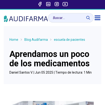
Home
Blog Audifarma
escuela de pacientes
Aprendamos un poco
de los medicamentos
Daniel Santos V. |
Jun 05 2025
| Tiempo de lectura:
1
Min