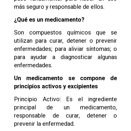
más seguro y responsable de ellos.
¿Qué es un medicamento?
Son compuestos químicos que se
utilizan para curar, detener o prevenir
enfermedades; para aliviar síntomas; o
para ayudar a diagnosticar algunas
enfermedades.
Un medicamento se compone de
principios activos y excipientes
Principio Activo: Es el ingrediente
principal de un medicamento,
responsable de curar, detener o
prevenir la enfermedad.