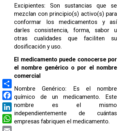
Excipientes: Son sustancias que se
mezclan con principio(s) activo(s) para
conformar los medicamentos y así
darles consistencia, forma, sabor u
otras cualidades que faciliten su
dosificación y uso.
El medicamento puede conocerse por
el nombre genérico o por el nombre
comercial
Nombre Genérico: Es el nombre
Compartir
químico de un medicamento. Este
nombre es el mismo
Facebook
independientemente de cuántas
LinkedIn
empresas fabriquen el medicamento.
WhatsApp