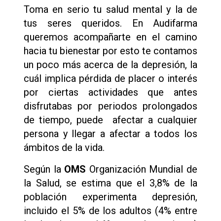
Toma en serio tu salud mental y la de
tus seres queridos. En Audifarma
queremos acompañarte en el camino
hacia tu bienestar por esto te contamos
un poco más acerca de la depresión, la
cuál implica pérdida de placer o interés
por ciertas actividades que antes
disfrutabas por periodos prolongados
de tiempo, puede afectar a cualquier
persona y llegar a afectar a todos los
ámbitos de la vida.
Según la
OMS
Organización Mundial de
la Salud, se estima que el 3,8% de la
población experimenta depresión,
incluido el 5% de los adultos (4% entre