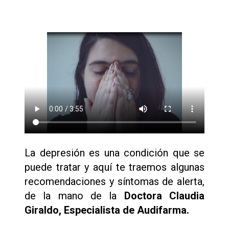
La depresión es una condición que se
puede tratar y aquí te traemos algunas
recomendaciones y síntomas de alerta,
de la mano de la
Doctora Claudia
Giraldo, Especialista de Audifarma.