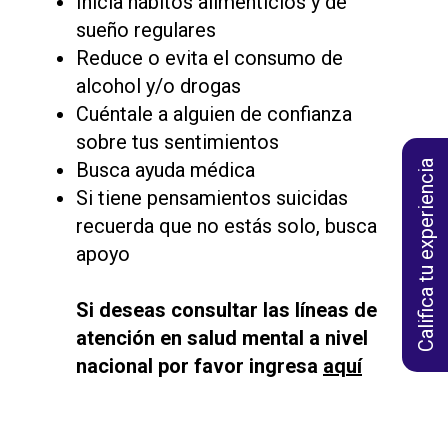
Inicia hábitos alimenticios y de
sueño regulares
Reduce o evita el consumo de
alcohol y/o drogas
Cuéntale a alguien de confianza
sobre tus sentimientos
Califica tu experiencia
Busca ayuda médica
Si tiene pensamientos suicidas
recuerda que no estás solo, busca
apoyo
Si deseas consultar las líneas de
atención en salud mental a nivel
nacional por favor ingresa
aquí