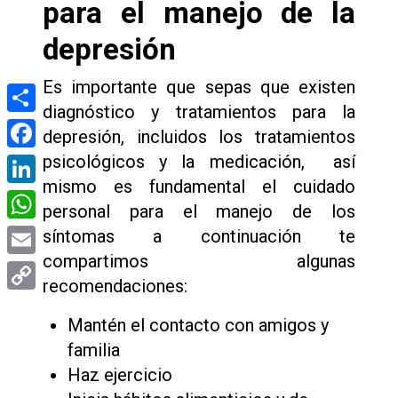
para el manejo de la
depresión
Es importante que sepas que existen
diagnóstico y tratamientos para la
Compartir
depresión, incluidos los tratamientos
psicológicos y la medicación, así
Facebook
mismo es fundamental el cuidado
LinkedIn
personal para el manejo de los
WhatsApp
síntomas a continuación te
compartimos algunas
Email
recomendaciones:
Copy
Mantén el contacto con amigos y
Link
familia
Haz ejercicio