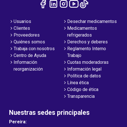
Usuarios
Desechar medicamentos
Clientes
Medicamentos
Proveedores
refrigerados
Quiénes somos
Derechos y deberes
Trabaja con nosotros
Reglamento Interno
Centro de Ayuda
Trabajo
Información
Cuotas moderadoras
reorganización
Información legal
Política de datos
Línea ética
Código de ética
Transparencia
Nuestras sedes principales
Pereira: