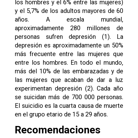
los hombres y el 6% entre las mujeres)
y el 5,7% de los adultos mayores de 60
años. A escala mundial,
aproximadamente 280 millones de
personas sufren depresión (1). La
depresión es aproximadamente un 50%
más frecuente entre las mujeres que
entre los hombres. En todo el mundo,
más del 10% de las embarazadas y de
las mujeres que acaban de dar a luz
experimentan depresión (2). Cada año
se suicidan más de 700 000 personas.
El suicidio es la cuarta causa de muerte
en el grupo etario de 15 a 29 años.
Recomendaciones