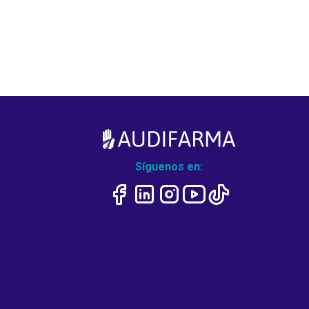
Síguenos en: