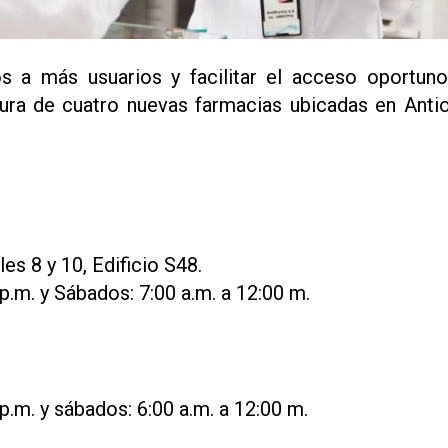
s a más usuarios y facilitar el acceso oportuno
ura de cuatro nuevas farmacias ubicadas en Antio
es 8 y 10, Edificio S48.
 p.m. y Sábados: 7:00 a.m. a 12:00 m.
 p.m. y sábados: 6:00 a.m. a 12:00 m.