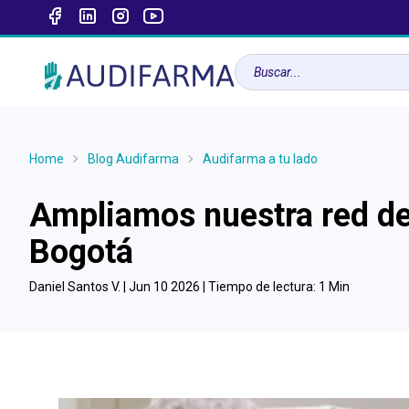
Home
Blog Audifarma
Audifarma a tu lado
Ampliamos nuestra red de
Bogotá
Daniel Santos V. |
Jun 10 2026
| Tiempo de lectura:
1
Min