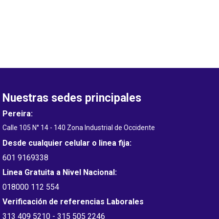
Nuestras sedes principales
Pereira:
Calle 105 N° 14 - 140 Zona Industrial de Occidente
Desde cualquier celular o linea fija:
601 9169338
Linea Gratuita a Nivel Nacional:
018000 112 554
Verificación de referencias Laborales
313 409 5210 - 315 505 2246