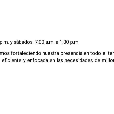
 p.m. y sábados: 7:00 a.m. a 1:00 p.m.
mos fortaleciendo nuestra presencia en todo el ter
, eficiente y enfocada en las necesidades de mill