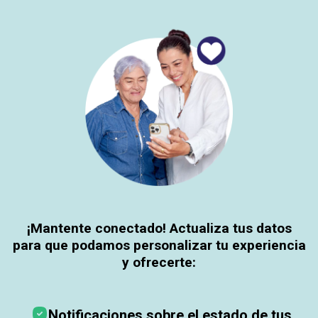
¡Mantente conectado! Actualiza tus datos
para que podamos personalizar tu experiencia
y ofrecerte:
Notificaciones sobre el estado de tus