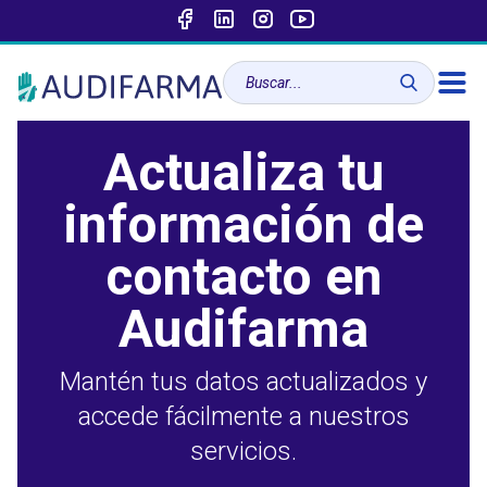
Actualiza tu
información de
contacto en
Audifarma
Mantén tus datos actualizados y
accede fácilmente a nuestros
servicios.