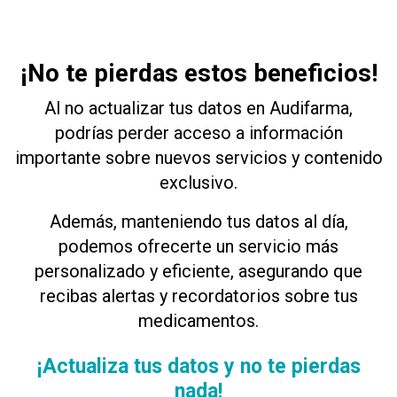
¡No te pierdas estos beneficios!
Al no actualizar tus datos en Audifarma,
podrías perder acceso a información
importante sobre nuevos servicios y contenido
exclusivo.
Además, manteniendo tus datos al día,
podemos ofrecerte un servicio más
personalizado y eficiente, asegurando que
recibas alertas y recordatorios sobre tus
medicamentos.
¡Actualiza tus datos y no te pierdas
nada!