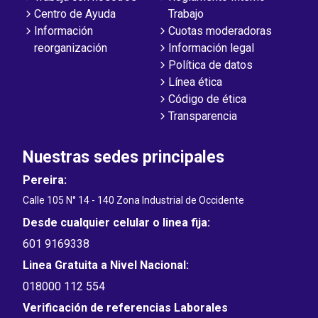
Centro de Ayuda
Trabajo
Información
Cuotas moderadoras
reorganización
Información legal
Política de datos
Línea ética
Código de ética
Transparencia
Nuestras sedes principales
Pereira:
Calle 105 N° 14 - 140 Zona Industrial de Occidente
Desde cualquier celular o linea fija:
601 9169338
Linea Gratuita a Nivel Nacional:
018000 112 554
Verificación de referencias Laborales