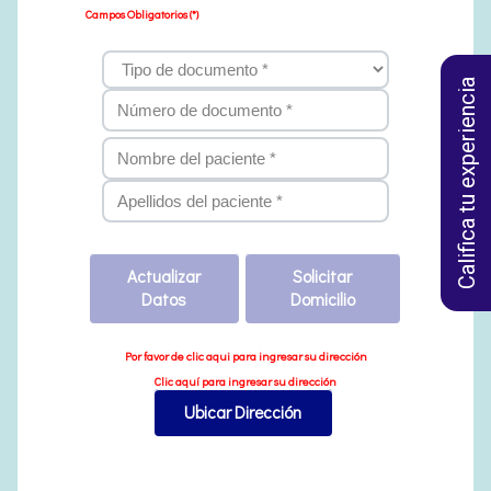
Califica tu experiencia