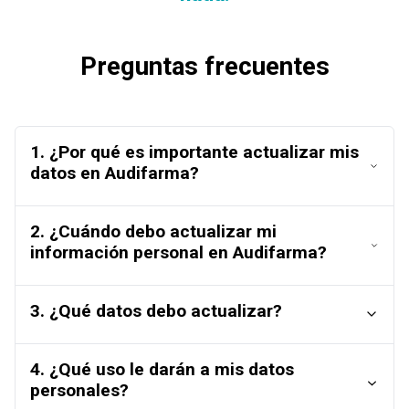
Preguntas frecuentes
1. ¿Por qué es importante actualizar mis
datos en Audifarma?
2. ¿Cuándo debo actualizar mi
información personal en Audifarma?
3. ¿Qué datos debo actualizar?
4. ¿Qué uso le darán a mis datos
personales?