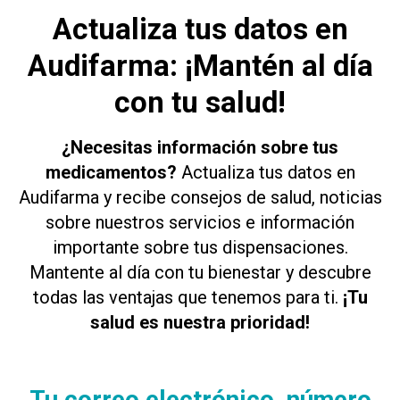
Actualiza tus datos en
Audifarma: ¡Mantén al día
con tu salud!
¿Necesitas información sobre tus
medicamentos?
Actualiza tus datos en
Audifarma y recibe consejos de salud, noticias
sobre nuestros servicios e información
importante sobre tus dispensaciones.
Mantente al día con tu bienestar y descubre
todas las ventajas que tenemos para ti.
¡Tu
salud es nuestra prioridad!
Tu correo electrónico, número