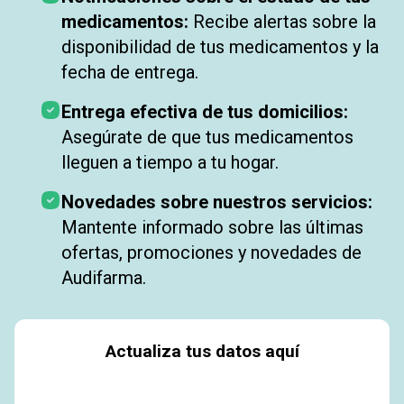
medicamentos:
Recibe alertas sobre la
disponibilidad de tus medicamentos y la
fecha de entrega.
Entrega efectiva de tus domicilios:
Asegúrate de que tus medicamentos
lleguen a tiempo a tu hogar.
Novedades sobre nuestros servicios:
Mantente informado sobre las últimas
ofertas, promociones y novedades de
Audifarma.
Actualiza tus datos aquí