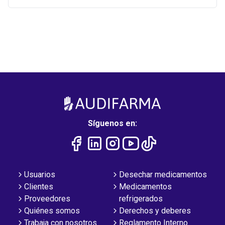
Síguenos en:
Usuarios
Desechar medicamentos
Clientes
Medicamentos
Proveedores
refrigerados
Quiénes somos
Derechos y deberes
Trabaja con nosotros
Reglamento Interno