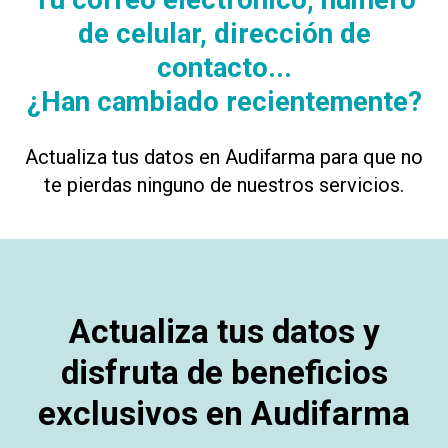
de celular, dirección de
contacto...
¿Han cambiado recientemente?
Actualiza tus datos en Audifarma para que no
te pierdas ninguno de nuestros servicios.
Actualiza tus datos y
disfruta de beneficios
exclusivos en Audifarma