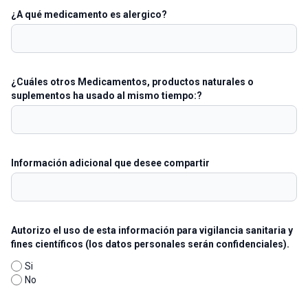
¿A qué medicamento es alergico?
¿Cuáles otros Medicamentos, productos naturales o
suplementos ha usado al mismo tiempo:?
Información adicional que desee compartir
Autorizo el uso de esta información para vigilancia sanitaria y
fines científicos (los datos personales serán confidenciales).
Si
No