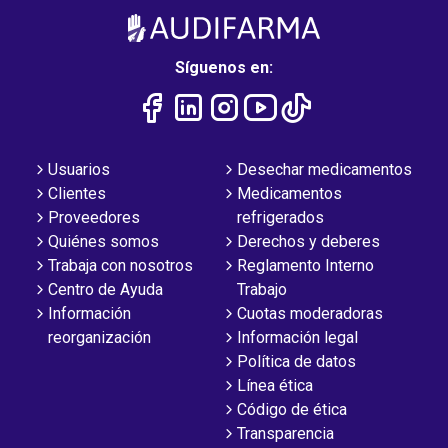
Síguenos en:
Usuarios
Desechar medicamentos
Clientes
Medicamentos
Proveedores
refrigerados
Quiénes somos
Derechos y deberes
Trabaja con nosotros
Reglamento Interno
Centro de Ayuda
Trabajo
Información
Cuotas moderadoras
reorganización
Información legal
Política de datos
Línea ética
Código de ética
Transparencia