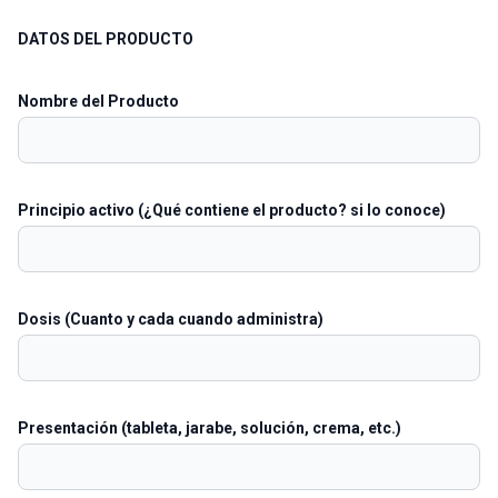
DATOS DEL PRODUCTO
Nombre del Producto
Principio activo (¿Qué contiene el producto? si lo conoce)
Dosis (Cuanto y cada cuando administra)
Presentación (tableta, jarabe, solución, crema, etc.)