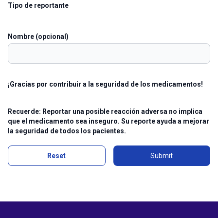
Tipo de reportante
Nombre (opcional)
¡Gracias por contribuir a la seguridad de los medicamentos!
Recuerde: Reportar una posible reacción adversa no implica
que el medicamento sea inseguro. Su reporte ayuda a mejorar
la seguridad de todos los pacientes.
Reset
Submit