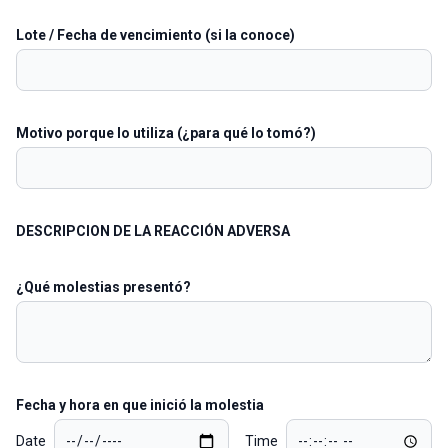
Lote / Fecha de vencimiento (si la conoce)
Motivo porque lo utiliza (¿para qué lo tomó?)
DESCRIPCION DE LA REACCIÓN ADVERSA
¿Qué molestias presentó?
Fecha y hora en que inició la molestia
Date
Time