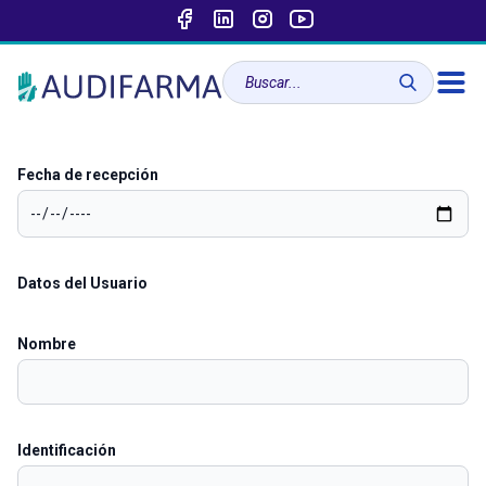
Fecha de recepción
Datos del Usuario
Nombre
Identificación