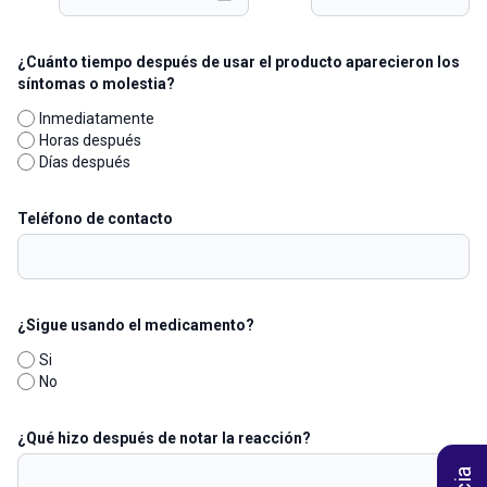
¿Cuánto tiempo después de usar el producto aparecieron los
síntomas o molestia?
Inmediatamente
Horas después
Días después
Teléfono de contacto
¿Sigue usando el medicamento?
Si
No
¿Qué hizo después de notar la reacción?