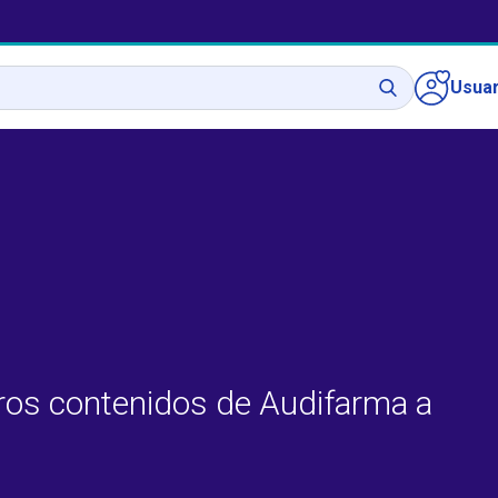
Usuar
ros contenidos de Audifarma a