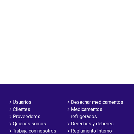
Usuarios
Desechar medicamentos
Clientes
Medicamentos
Proveedores
refrigerados
Quiénes somos
Derechos y deberes
Trabaja con nosotros
Reglamento Interno