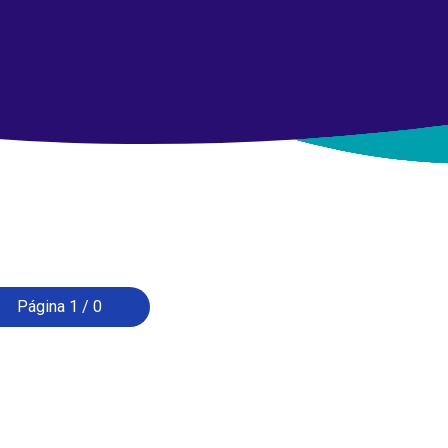
Página 1 / 0