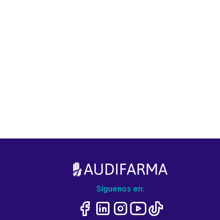
Síguenos en: