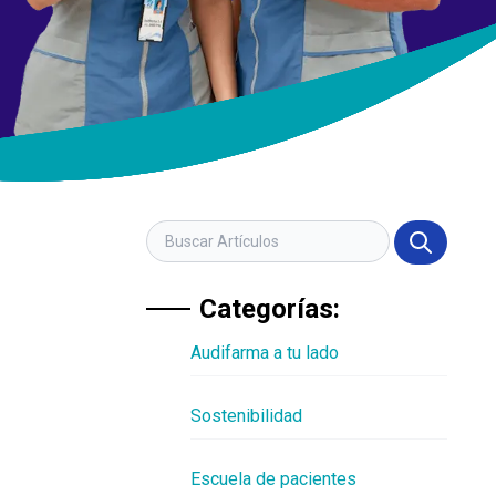
Categorías:
Audifarma a tu lado
Sostenibilidad
Escuela de pacientes