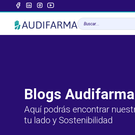
Blogs Audifarma
Aquí podrás encontrar nuest
tu lado y Sostenibilidad