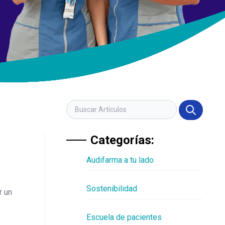
Categorías:
Audifarma a tu lado
Sostenibilidad
r un
Escuela de pacientes