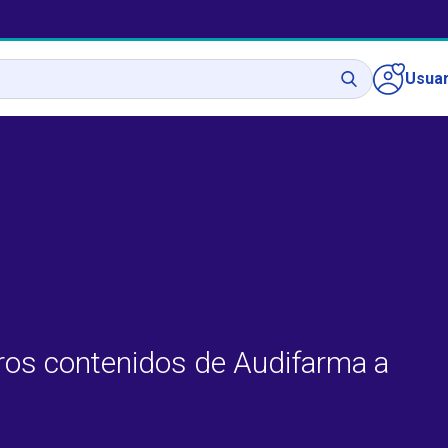
Usuar
ros contenidos de Audifarma a