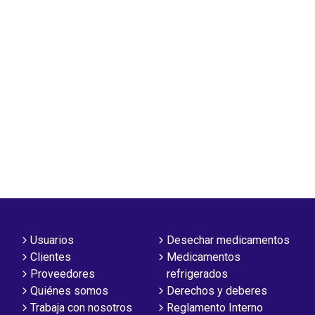
Usuarios
Desechar medicamentos
Clientes
Medicamentos
Proveedores
refrigerados
Quiénes somos
Derechos y deberes
Trabaja con nosotros
Reglamento Interno