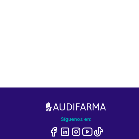
Síguenos en: